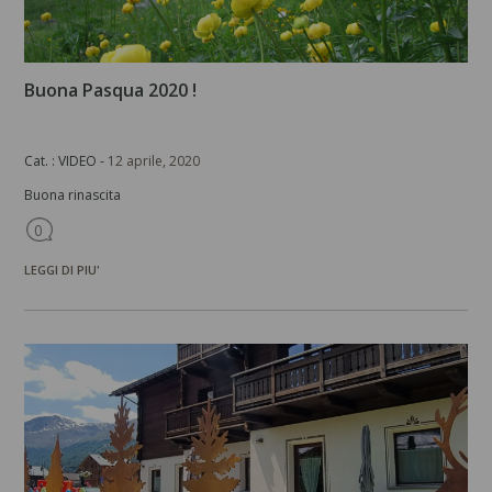
Buona Pasqua 2020 !
Cat. : VIDEO -
12 aprile, 2020
Buona rinascita
0
LEGGI DI PIU'