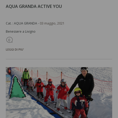
AQUA GRANDA ACTIVE YOU
Cat. : AQUA GRANDA -
03 maggio, 2021
Benessere a Livigno
0
LEGGI DI PIU'