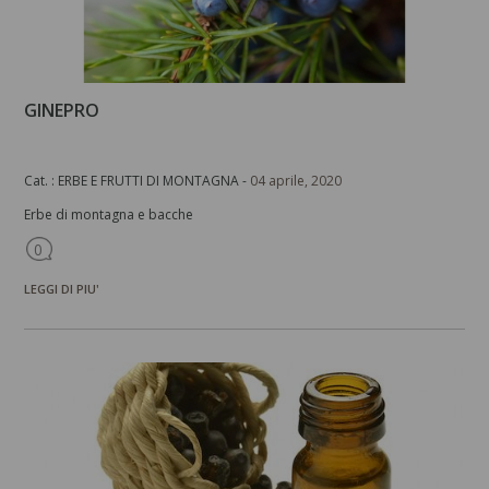
GINEPRO
Cat. : ERBE E FRUTTI DI MONTAGNA -
04 aprile, 2020
Erbe di montagna e bacche
0
LEGGI DI PIU'