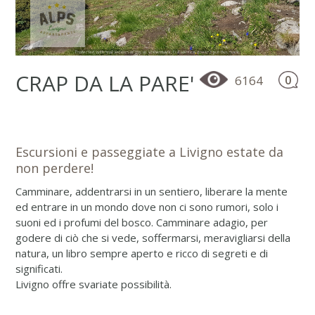
CRAP DA LA PARE'
6164
0
Escursioni e passeggiate a Livigno estate da
non perdere!
Camminare, addentrarsi in un sentiero, liberare la mente
ed entrare in un mondo dove non ci sono rumori, solo i
suoni ed i profumi del bosco. Camminare adagio, per
godere di ciò che si vede, soffermarsi, meravigliarsi della
natura, un libro sempre aperto e ricco di segreti e di
significati.
Livigno offre svariate possibilità.