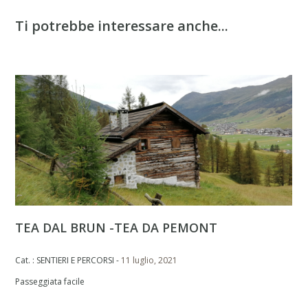
Ti potrebbe interessare anche...
TEA DAL BRUN -TEA DA PEMONT
Cat. : SENTIERI E PERCORSI -
11 luglio, 2021
Passeggiata facile