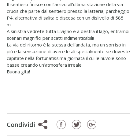
Il sentiero finisce con l’arrivo all’ultima stazione della via
crucis che parte dal sentiero presso la latteria, parcheggio
P4, alternativa di salita e discesa con un dislivello di 585
m..
A sinistra vedrete tutta Livigno e a destra il lago, entrambi
scenari magnifici per scatti indimenticabili!
La via del ritorno è la stessa dell’andata, ma un sorriso in
più e la sensazione di avere le ali specialmente se doveste
capitate nella fortunatissima giornata il cui le nuvole sono
basse creando un’atmosfera irreale.
Buona gita!
Condividi