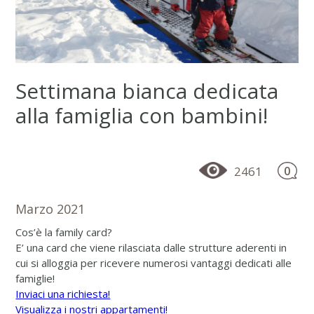
Settimana bianca dedicata
alla famiglia con bambini!
2461
0
Marzo 2021
Cos’è la family card?
E’ una card che viene rilasciata dalle strutture aderenti in
cui si alloggia per ricevere numerosi vantaggi dedicati alle
famiglie!
Inviaci una richiesta!
Visualizza i nostri appartamenti!