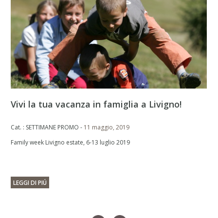
Vivi la tua vacanza in famiglia a Livigno!
Cat. : SETTIMANE PROMO -
11 maggio, 2019
Family week Livigno estate, 6-13 luglio 2019
LEGGI DI PIÚ