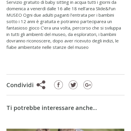
Servizio gratuito di baby sitting in acqua tutti i giorni da
domenica a venerdì dalle 16 alle 18 nell’area Slide&Fun
MUSEO
Ogni due adulti paganti l’entrata per i bambini
sotto i 12 anni è gratuita e potranno parteciparea un
fantasioso gioco C’era una volta, percorso che si sviluppa
in tutti gli ambienti del museo, da esploratori, i bambini
dovranno riconoscere, dopo aver ricevuto degli indizi, le
fiabe ambientate nelle stanze del museo
Condividi
Ti potrebbe interessare anche...