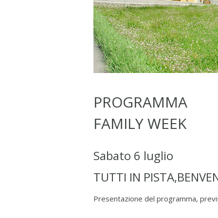
PROGRAMMA
FAMILY WEEK
Sabato 6 luglio
TUTTI IN PISTA,BENVE
Presentazione del programma, previs