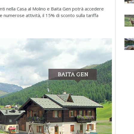
nti nella Casa al Molino e Baita Gen potrà accedere
 numerose attività, il 15% di sconto sulla tariffa