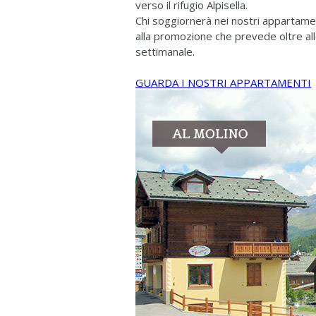
verso il rifugio Alpisella.
Chi soggiornerà nei nostri appartame
alla promozione che prevede oltre alle
settimanale.
GUARDA I NOSTRI APPARTAMENTI