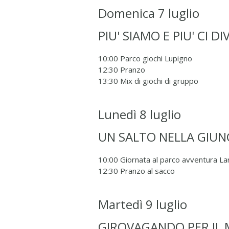
Domenica 7 luglio
PIU' SIAMO E PIU' CI 
10:00 Parco giochi Lupigno
12:30 Pranzo
13:30 Mix di giochi di gruppo
Lunedì 8 luglio
UN SALTO NELLA GIUN
10:00 Giornata al parco avventura Lar
12:30 Pranzo al sacco
Martedì 9 luglio
GIROVAGANDO PER IL