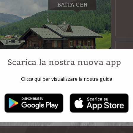
Scarica la nostra nuova app
Clicca qui
per visualizzare la nostra guida