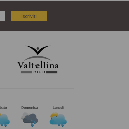
Iscriviti