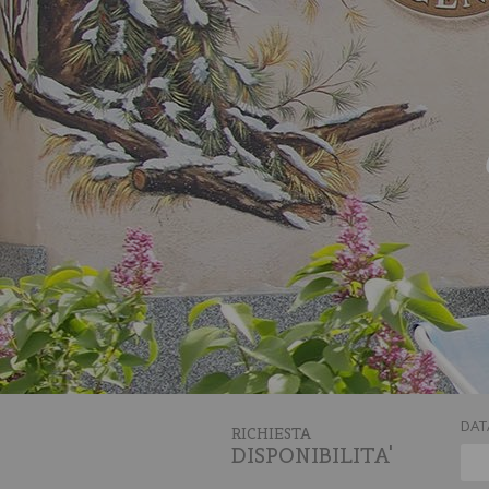
DAT
RICHIESTA
DISPONIBILITA'