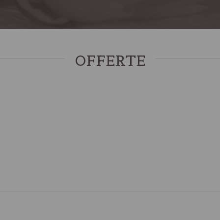
OFFERTE