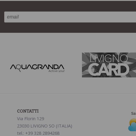
CONTATTI
Via Florin 129
23030 LIVIGNO SO (ITALIA)
tel.:
+39 328 2894268