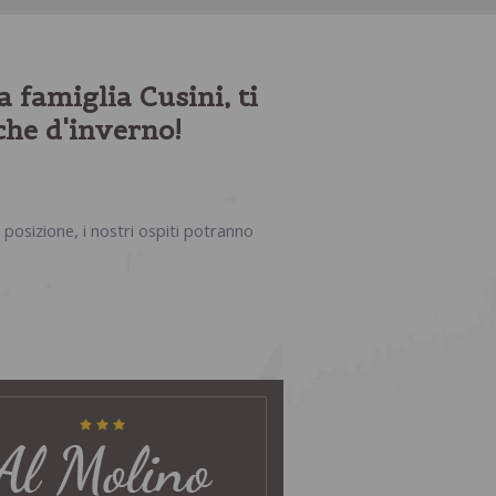
 famiglia Cusini, ti
che d'inverno!
o posizione, i nostri ospiti potranno